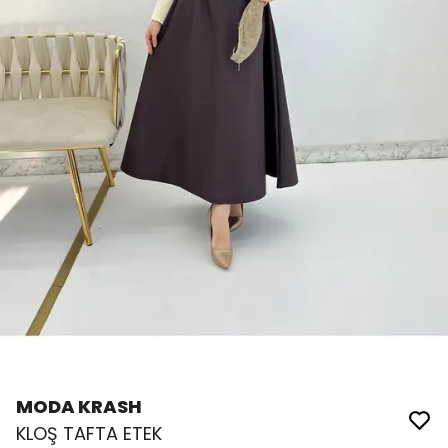
MODA KRASH
KLOŞ TAFTA ETEK