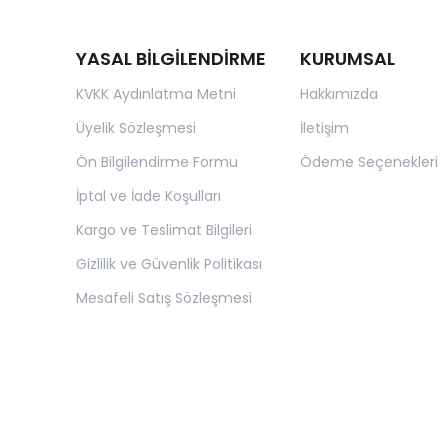
YASAL BİLGİLENDİRME
KURUMSAL
KVKK Aydınlatma Metni
Hakkımızda
Üyelik Sözleşmesi
İletişim
Ön Bilgilendirme Formu
Ödeme Seçenekleri
İptal ve İade Koşulları
Kargo ve Teslimat Bilgileri
Gizlilik ve Güvenlik Politikası
Mesafeli Satış Sözleşmesi