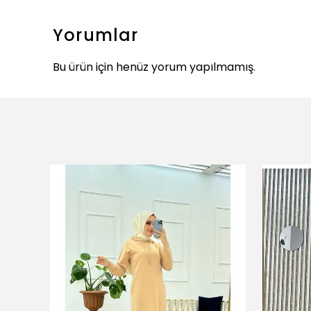
Yorumlar
Bu ürün için henüz yorum yapılmamış.