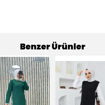
Benzer Ürünler