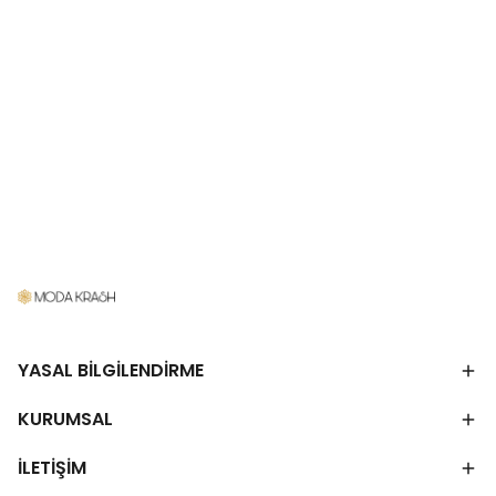
YASAL BİLGİLENDİRME
KURUMSAL
İLETİŞİM