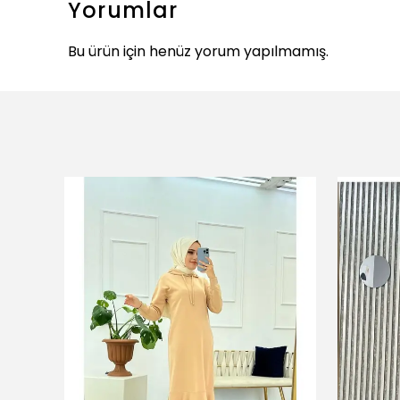
Yorumlar
Bu ürün için henüz yorum yapılmamış.