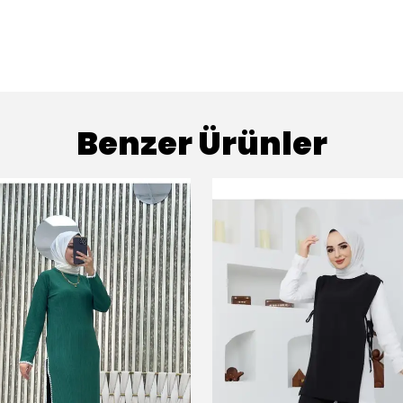
Benzer Ürünler