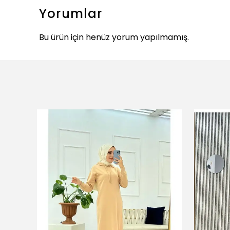
Yorumlar
Bu ürün için henüz yorum yapılmamış.