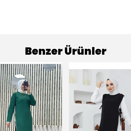
Benzer Ürünler