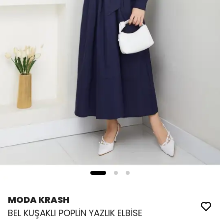
MODA KRASH
BEL KUŞAKLI POPLİN YAZLIK ELBİSE