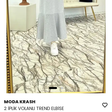
MODA KRASH
2 İPLİK VOLANLI TREND ELBİSE