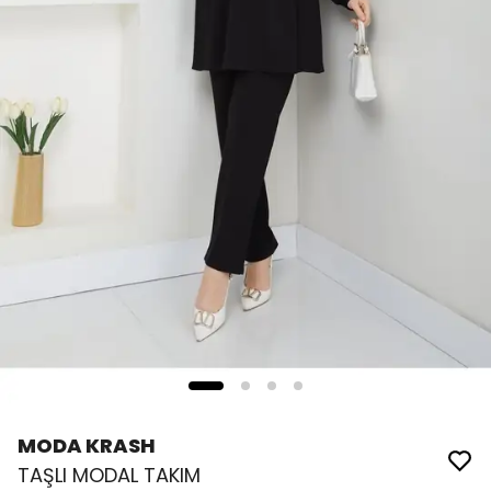
MODA KRASH
TAŞLI MODAL TAKIM