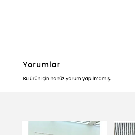
Yorumlar
Bu ürün için henüz yorum yapılmamış.