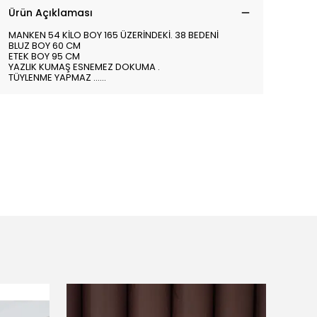
Ürün Açıklaması
MANKEN 54 KİLO BOY 165 ÜZERİNDEKİ. 38 BEDENİ
BLUZ BOY 60 CM
ETEK BOY 95 CM
YAZLIK KUMAŞ ESNEMEZ DOKUMA .
TÜYLENME YAPMAZ ......