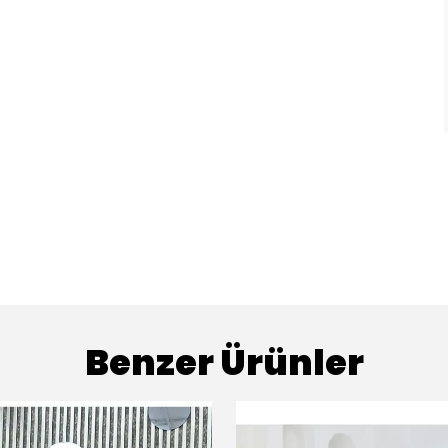
Benzer Ürünler