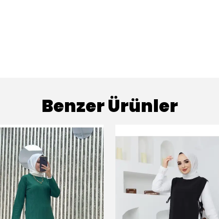
Benzer Ürünler