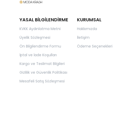
YASAL BİLGİLENDİRME
KURUMSAL
KVKK Aydınlatma Metni
Hakkımızda
Üyelik Sözleşmesi
İletişim
Ön Bilgilendirme Formu
Ödeme Seçenekleri
İptal ve İade Koşulları
Kargo ve Teslimat Bilgileri
Gizlilik ve Güvenlik Politikası
Mesafeli Satış Sözleşmesi