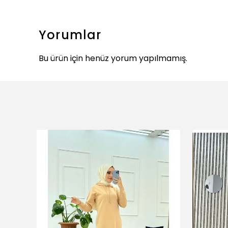
Yorumlar
Bu ürün için henüz yorum yapılmamış.