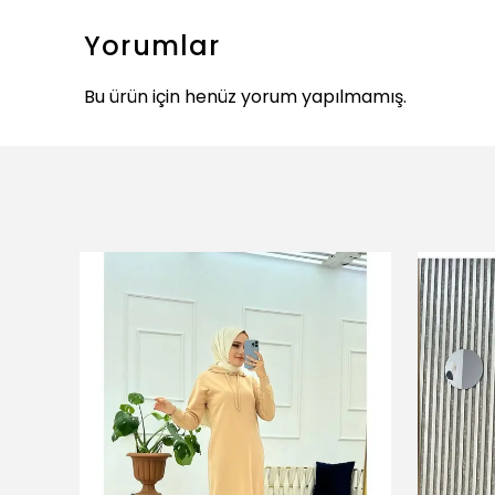
Yorumlar
Bu ürün için henüz yorum yapılmamış.