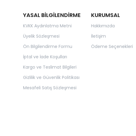
YASAL BİLGİLENDİRME
KURUMSAL
KVKK Aydınlatma Metni
Hakkımızda
Üyelik Sözleşmesi
İletişim
Ön Bilgilendirme Formu
Ödeme Seçenekleri
İptal ve İade Koşulları
Kargo ve Teslimat Bilgileri
Gizlilik ve Güvenlik Politikası
Mesafeli Satış Sözleşmesi