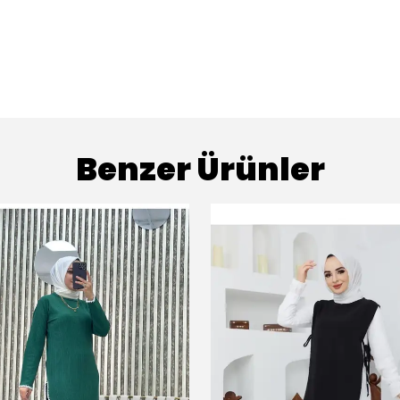
Benzer Ürünler