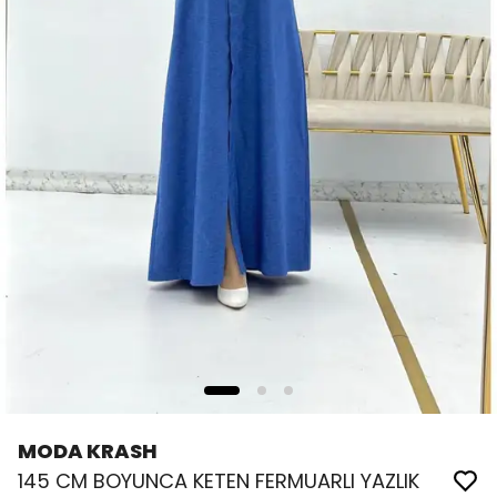
MODA KRASH
145 CM BOYUNCA KETEN FERMUARLI YAZLIK